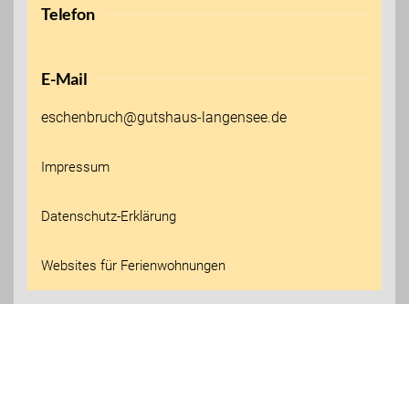
Telefon
E-Mail
eschenbruch@gutshaus-langensee.de
Impressum
Datenschutz-Erklärung
Websites für Ferienwohnungen