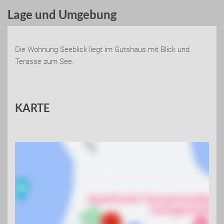
Lage und Umgebung
Die Wohnung Seeblick liegt im Gutshaus mit Blick und
Terasse zum See.
KARTE