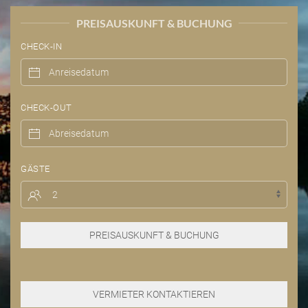
PREISAUSKUNFT & BUCHUNG
CHECK-IN
CHECK-OUT
GÄSTE